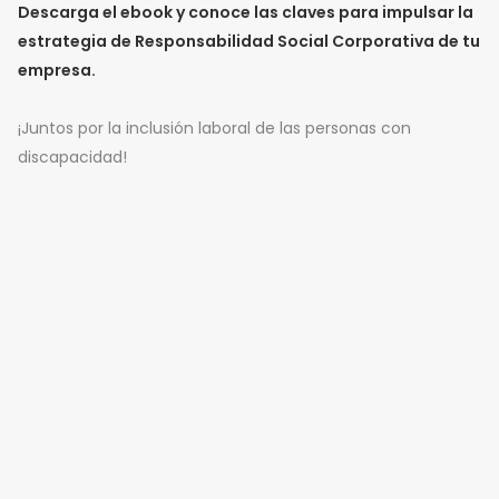
Descarga el ebook y conoce las claves para impulsar la
estrategia de Responsabilidad Social Corporativa de tu
empresa.
¡Juntos por la inclusión laboral de las personas con
discapacidad!