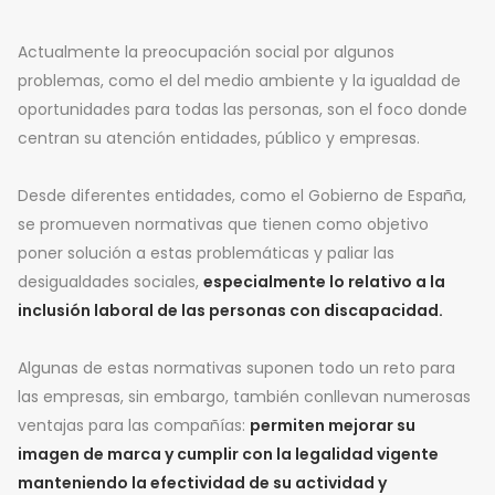
Actualmente la preocupación social por algunos
problemas, como el del medio ambiente y la igualdad de
oportunidades para todas las personas, son el foco donde
centran su atención entidades, público y empresas.
Desde diferentes entidades, como el Gobierno de España,
se promueven normativas que tienen como objetivo
poner solución a estas problemáticas y paliar las
desigualdades sociales,
especialmente lo relativo a la
inclusión laboral de las personas con discapacidad.
Algunas de estas normativas suponen todo un reto para
las empresas, sin embargo, también conllevan numerosas
ventajas para las compañías:
permiten mejorar su
imagen de marca y cumplir con la legalidad vigente
manteniendo la efectividad de su actividad y