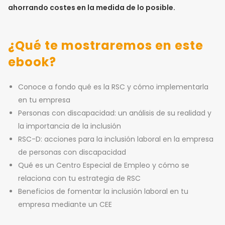
ahorrando costes en la medida de lo posible.
¿Qué te mostraremos en este
ebook?
Conoce a fondo qué es la RSC y cómo implementarla
en tu empresa
Personas con discapacidad: un análisis de su realidad y
la importancia de la inclusión
RSC-D: acciones para la inclusión laboral en la empresa
de personas con discapacidad
Qué es un Centro Especial de Empleo y cómo se
relaciona con tu estrategia de RSC
Beneficios de fomentar la inclusión laboral en tu
empresa mediante un CEE