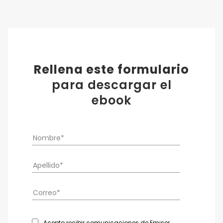
Rellena este formulario
para descargar el
ebook
Acepto recibir comunicaciones de Emiser